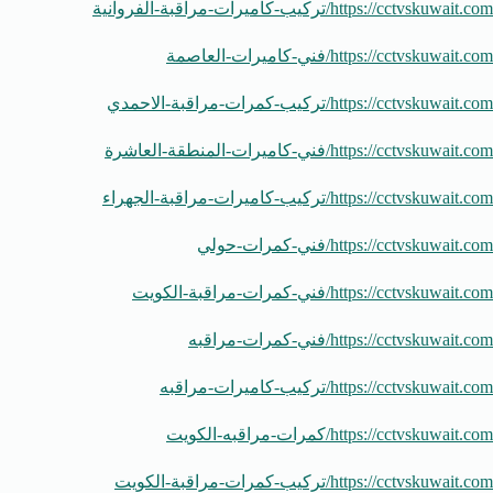
https://cctvskuwait.com/تركيب-كاميرات-مراقبة-الفروانية
https://cctvskuwait.com/فني-كاميرات-العاصمة
https://cctvskuwait.com/تركيب-كمرات-مراقبة-الاحمدي
https://cctvskuwait.com/فني-كاميرات-المنطقة-العاشرة
https://cctvskuwait.com/تركيب-كاميرات-مراقبة-الجهراء
https://cctvskuwait.com/فني-كمرات-حولي
https://cctvskuwait.com/فني-كمرات-مراقبة-الكويت
https://cctvskuwait.com/فني-كمرات-مراقبه
https://cctvskuwait.com/تركيب-كاميرات-مراقبه
https://cctvskuwait.com/كمرات-مراقبه-الكويت
https://cctvskuwait.com/تركيب-كمرات-مراقبة-الكويت