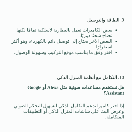
9. الطاقة والتوصيل
بعض الكاميرات تعمل بالبطارية لاسلكية تمامًا لكنها
تحتاج شحنًا دوريًا.
البعض الآخر يحتاج إلى توصيل دائم بالكهرباء، وهو أكثر
استقرارًا.
اختر وفق ما يناسب موقع التركيب وسهولة الوصول.
10. التكامل مع أنظمة المنزل الذكي
هل تستخدم مساعدات صوتية مثل
Alexa
أو
Google
Assistant
؟
إذا اختر كاميرا تدعم التكامل الذكي لتسهيل التحكم الصوتي
وعرض البث على شاشات المنزل الذكي أو التطبيقات
المتكاملة.