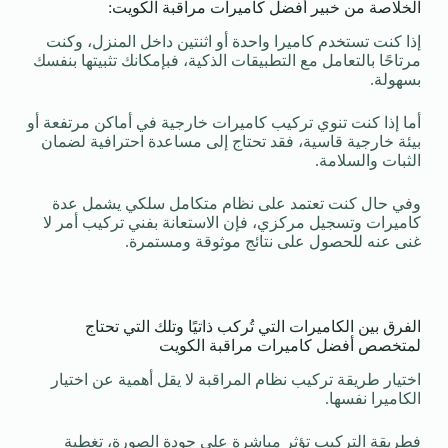
الخلاصة من خبير أفضل كاميرات مراقبة الكويت:
إذا كنت تستخدم كاميرا واحدة أو اثنتين داخل المنزل، وكنت
مرتاحًا بالتعامل مع التطبيقات الذكية، فبإمكانك تثبيتها بنفسك
بسهولة.
أما إذا كنت تنوي تركيب كاميرات خارجية في أماكن مرتفعة أو
بيئة خارجية قاسية، فقد تحتاج إلى مساعدة احترافية لضمان
الثبات والسلامة.
وفي حال كنت تعتمد على نظام متكامل سلكي يشمل عدة
كاميرات وتسجيل مركزي، فإن الاستعانة بفني تركيب أمر لا
غنى عنه للحصول على نتائج موثوقة ومستمرة.
الفرق بين الكاميرات التي تُركب ذاتيًا وتلك التي تحتاج
لمتخصص أفضل كاميرات مراقبة الكويت
اختيار طريقة تركيب نظام المراقبة لا يقل أهمية عن اختيار
الكاميرا نفسها.
فطريقة التركيب تؤثر مباشرة على جودة الصورة، تغطية