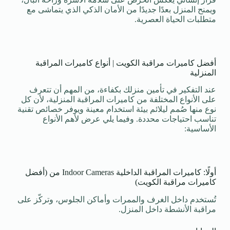
ويمنح المنزل بعدًا جديدًا من الأمان الذكي الذي يتماشى مع
متطلبات الحياة العصرية.
أفضل كاميرات مراقبة الكويت | أنواع كاميرات المراقبة
المنزلية
عند التفكير في تأمين منزلك بكفاءة، من المهم أن تتعرف
على الأنواع المختلفة من كاميرات المراقبة المنزلية، لأن كل
نوع منها صُمم ليلائم بيئة استخدام معينة ويوفر خصائص تقنية
تناسب احتياجات محددة. وفيما يلي عرض لأهم الأنواع
الأساسية:
أولًا: كاميرات المراقبة الداخلية Indoor Cameras من (أفضل
كاميرات مراقبة الكويت)
تُستخدم داخل الغرف والممرات وأماكن الجلوس، وتركّز على
مراقبة الأنشطة داخل المنزل.