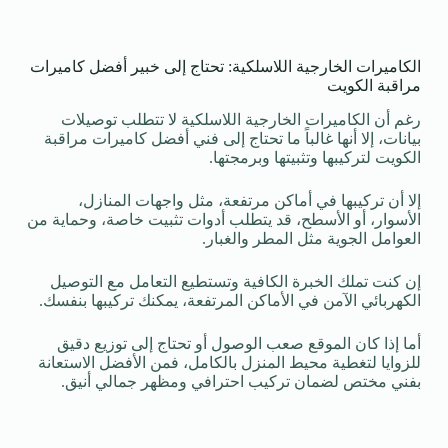
الكاميرات الخارجية اللاسلكية: تحتاج إلى خبير أفضل كاميرات
مراقبة الكويت
رغم أن الكاميرات الخارجية اللاسلكية لا تتطلب توصيلات
بيانات، إلا أنها غالباً ما تحتاج إلى فني أفضل كاميرات مراقبة
الكويت لتركيبها وتثبيتها وبرمجتها.
إلا أن تركيبها في أماكن مرتفعة، مثل واجهات المنازل،
الأسوار، أو الأسطح، قد يتطلب أدوات تثبيت خاصة، وحماية من
العوامل الجوية مثل المطر والغبار.
إن كنت تملك الخبرة الكافية وتستطيع التعامل مع التوصيل
الكهربائي الآمن في الأماكن المرتفعة، يمكنك تركيبها بنفسك.
أما إذا كان الموقع صعب الوصول أو تحتاج إلى توزيع دقيق
للزوايا لتغطية محيط المنزل بالكامل، فمن الأفضل الاستعانة
بفني مختص لضمان تركيب احترافي ومظهر جمالي أنيق.