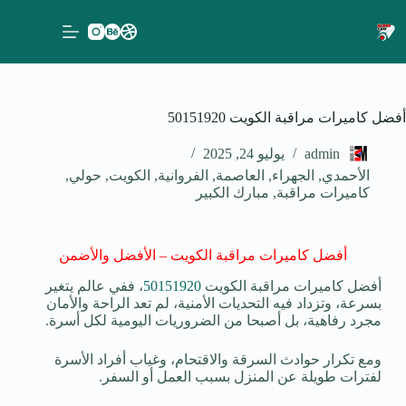
أفضل كاميرات مراقبة الكويت 50151920
admin
يوليو 24, 2025
الأحمدي
,
الجهراء
,
العاصمة
,
الفروانية
,
الكويت
,
حولي
,
كاميرات مراقبة
,
مبارك الكبير
أفضل كاميرات مراقبة الكويت – الأفضل والأضمن
أفضل كاميرات مراقبة الكويت
50151920
، ففي عالم يتغير
بسرعة، وتزداد فيه التحديات الأمنية، لم تعد الراحة والأمان
مجرد رفاهية، بل أصبحا من الضروريات اليومية لكل أسرة.
ومع تكرار حوادث السرقة والاقتحام، وغياب أفراد الأسرة
لفترات طويلة عن المنزل بسبب العمل أو السفر.