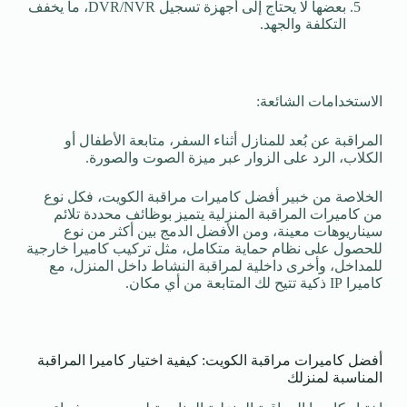
بعضها لا يحتاج إلى أجهزة تسجيل DVR/NVR، ما يخفف
التكلفة والجهد.
الاستخدامات الشائعة:
المراقبة عن بُعد للمنازل أثناء السفر، متابعة الأطفال أو
الكلاب، الرد على الزوار عبر ميزة الصوت والصورة.
الخلاصة من خبير أفضل كاميرات مراقبة الكويت، فكل نوع
من كاميرات المراقبة المنزلية يتميز بوظائف محددة تلائم
سيناريوهات معينة، ومن الأفضل الدمج بين أكثر من نوع
للحصول على نظام حماية متكامل، مثل تركيب كاميرا خارجية
للمداخل، وأخرى داخلية لمراقبة النشاط داخل المنزل، مع
كاميرا IP ذكية تتيح لك المتابعة من أي مكان.
أفضل كاميرات مراقبة الكويت: كيفية اختيار كاميرا المراقبة
المناسبة لمنزلك