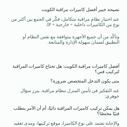
نصيحة خبير أفضل كاميرات مراقبة الكويت
عند اختيار نظام مراقبة متكامل، فكّر في الجمع بين أكثر من
نوع من الكاميرات داخلية + خارجية + IP.
وتأكّد من أن جميع الأجهزة متوافقة مع نفس النظام أو
التطبيق لضمان سهولة الإدارة والمتابعة.
أفضل كاميرات مراقبة الكويت: هل تحتاج كاميرات المراقبة
لتركيب فني؟
متى يكون التدخل المتخصص ضرورة؟
عند التفكير في تأمين المنزل بنظام مراقبة، يبرز سؤال
جوهري:
هل يمكن تركيب كاميرات المراقبة ذاتيًا، أم أن الأمر يتطلب
فنيًا مختصًا؟
والإجابة تعتمد على نوع الكاميرا، موقع تركيبها، ومدى تعقيد