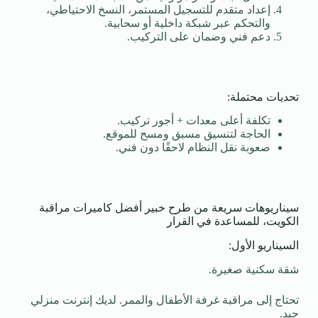
إعداد متقدم للتسجيل المستمر، النسخ الاحتياطي،
والتحكم عبر شبكة داخلية أو سحابية.
دعم فني وضمان على التركيب.
تحديات محتملة:
تكلفة أعلى معدات + أجور تركيب.
الحاجة لتنسيق مسبق ومسح للموقع.
صعوبة نقل النظام لاحقًا دون فني.
سيناريوهات سريعة من طرح خبير أفضل كاميرات مراقبة
الكويت، للمساعدة في القرار
السيناريو الأول:
شقة سكنية صغيرة.
تحتاج إلى مراقبة غرفة الأطفال والممر. لديك إنترنت منزلي
جيد.