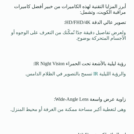
أبرز المزايا التقنية لهذه الكاميرات من خبير أفضل كاميرات
مراقبة الكويت، وتشمل:
تصوير عالي الدقة HD/FHD/4K:
ولعرض تفاصيل دقيقة جدًا تُمكّنك من التعرف على الوجوه أو
الأجسام المتحركة بوضوح.
رؤية ليلية بالأشعة تحت الحمراء IR Night Vision:
والرؤية الليلية
IR
تسمح بالتصوير في الظلام الدامس.
زاوية عرض واسعة Wide-Angle Lens:
وهى لتغطية أكبر مساحة ممكنة من الغرفة أو محيط المنزل.