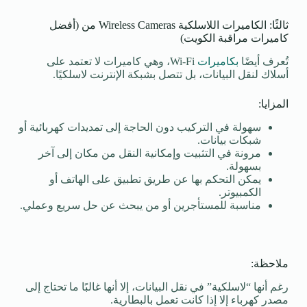
ثالثًا: الكاميرات اللاسلكية Wireless Cameras من (أفضل
كاميرات مراقبة الكويت)
تُعرف أيضًا
بكاميرات
Wi-Fi، وهي كاميرات لا تعتمد على
أسلاك لنقل البيانات، بل تتصل بشبكة الإنترنت لاسلكيًا.
المزايا:
سهولة في التركيب دون الحاجة إلى تمديدات كهربائية أو
شبكات بيانات.
مرونة في التثبيت وإمكانية النقل من مكان إلى آخر
بسهولة.
يمكن التحكم بها عن طريق تطبيق على الهاتف أو
الكمبيوتر.
مناسبة للمستأجرين أو من يبحث عن حل سريع وعملي.
ملاحظة:
رغم أنها “لاسلكية” في نقل البيانات، إلا أنها غالبًا ما تحتاج إلى
مصدر كهرباء إلا إذا كانت تعمل بالبطارية.