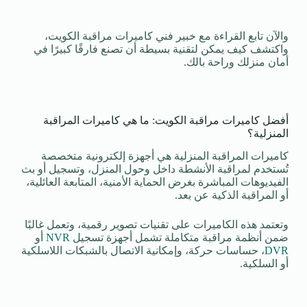
والآن تابع القراءة مع خبير فني كاميرات مراقبة الكويت،
واكتشف كيف يمكن لتقنية بسيطة أن تصنع فارقًا كبيرًا في
أمان منزلك وراحة بالك.
أفضل كاميرات مراقبة الكويت: ما هي كاميرات المراقبة
المنزلية؟
كاميرات المراقبة المنزلية هي أجهزة إلكترونية متخصصة
تُستخدم لمراقبة الأنشطة داخل وحول المنزل، وتسجيل أو بث
الفيديوهات المباشرة بغرض الحماية الأمنية، المتابعة العائلية،
أو المراقبة الذكية عن بعد.
وتعتمد هذه الكاميرات على تقنيات تصوير رقمية، وتعمل غالبًا
ضمن أنظمة مراقبة متكاملة تشمل أجهزة تسجيل
NVR
أو
DVR
، حساسات حركة، وإمكانية الاتصال بالشبكات اللاسلكية
أو السلكية.