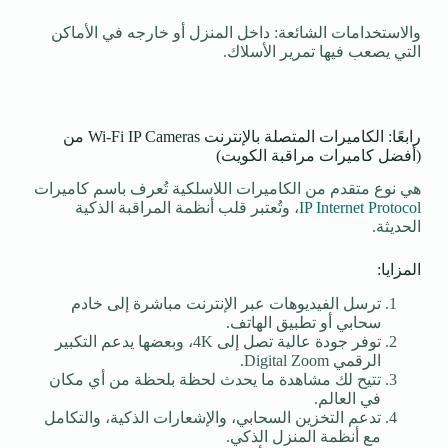
والاستخدامات الشائعة: داخل المنزل أو خارجه في الأماكن
التي يصعب فيها تمرير الأسلاك.
رابعًا: الكاميرات المتصلة بالإنترنت Wi-Fi IP Cameras من
(أفضل كاميرات مراقبة الكويت)
هي نوع متقدم من الكاميرات اللاسلكية تُعرف باسم كاميرات
IP Internet Protocol
، وتُعتبر قلب أنظمة المراقبة الذكية
الحديثة.
المزايا:
ترسل الفيديوهات عبر الإنترنت مباشرة إلى خادم
سحابي أو تطبيق الهاتف.
توفر جودة عالية تصل إلى 4K، وبعضها يدعم التكبير
الرقمي Digital Zoom.
تتيح لك مشاهدة ما يحدث لحظة بلحظة من أي مكان
في العالم.
تدعم التخزين السحابي، والإشعارات الذكية، والتكامل
مع أنظمة المنزل الذكي.