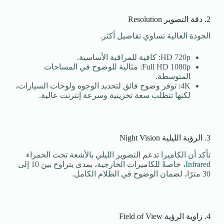
2. دقة التصوير Resolution
الجودة العالية تساوي تفاصيل أكثر.
HD 720p: كافية للمراقبة الأساسية.
Full HD 1080p: مثالية للوضوح في المساحات
المتوسطة.
4K: توفر وضوح فائق لتحديد الوجوه ولوحات السيارات،
لكنها تتطلب سعة تخزينية وسرعة إنترنت عالية.
3. الرؤية الليلية Night Vision
تأكد أن الكاميرا تدعم التصوير الليلي بالأشعة تحت الحمراء
Infrared
، خاصةً للكاميرات الخارجية، بمدى يتراوح بين 10 إلى
30 مترًا، لضمان الوضوح في الظلام الكامل.
4. زاوية الرؤية Field of View