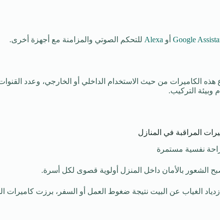
Google Assista
أو
Alexa
للتحكم الصوتي والمزامنة مع أجهزة أخرى.
ع هذه الكاميرات من حيث الاستخدام الداخلي أو الخارجي، وعدد القنوات
وبيئة التركيب.
رات المراقبة في المنازل
وراحة نفسية مستمرة
بح الشعور بالأمان داخل المنزل أولوية قصوى لكل أسرة.
دياد الغياب عن البيت نتيجة ضغوط العمل أو السفر، برزت كاميرات المر