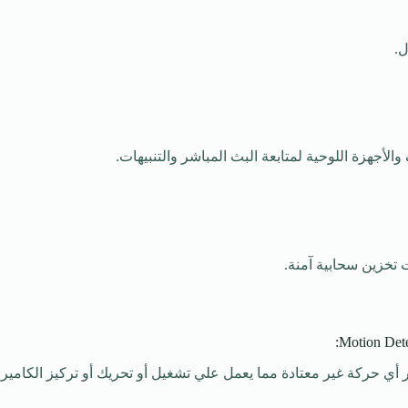
ل.
الأجهزة اللوحية لمتابعة البث المباشر والتنبيهات.
تخزين سحابية آمنة.
 حركة غير معتادة مما يعمل علي تشغيل أو تحريك أو تركيز الكاميرا