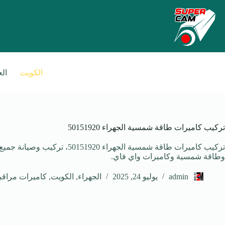
الكويت
ال
تركيب كاميرات طاقة شمسية الجهراء 50151920
تركيب كاميرات طاقة شمسية الجهراء 0
وطاقة شمسية وكاميرات واي فاي.
admin
يوليو 24, 2025
الجهراء
,
الكويت
,
كاميرات مراقب