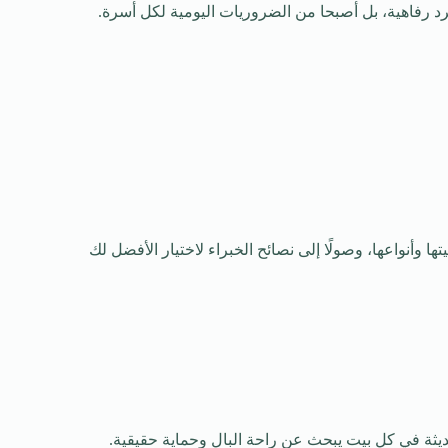
جرد رفاهية، بل أصبحا من الضروريات اليومية لكل أسرة.
 وأنواعها، وصولًا إلى نصائح الخبراء لاختيار الأفضل لك
لحديثة في كل بيت يبحث عن راحة البال وحماية حقيقية.