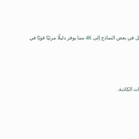
صل في بعض النماذج إلى
4K
مما يوفر دليلًا مرئيًا قويًا في