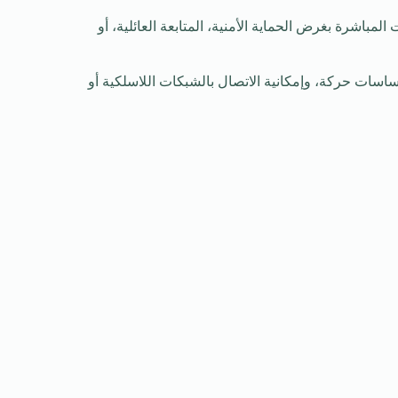
باشرة بغرض الحماية الأمنية، المتابعة العائلية، أو
اسات حركة، وإمكانية الاتصال بالشبكات اللاسلكية أو