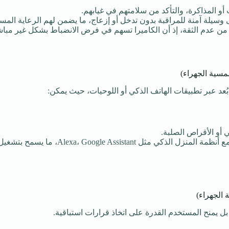
ب أو المذاكرة، والتأكد من سلامتهم في غيابهم.
سيلة آمنة للمراقبة بدون تدخل أو إزعاج، ما يضمن لهم الرعاية المس
ن عدم الثقة، إذ أن الكاميرا تسهم في فرض الانضباط بشكل غير مباش
شمسية الجهراء)
 بُعد عبر تطبيقات الهاتف الذكي أو اللوحيات، حيث يمكن:
 أو الأقراص الصلبة.
كما تدعم بعض الكاميرات التحكم الصوتي وال
 الجهراء)
ل يمنح المستخدم القدرة على اتخاذ قرارات استباقية.