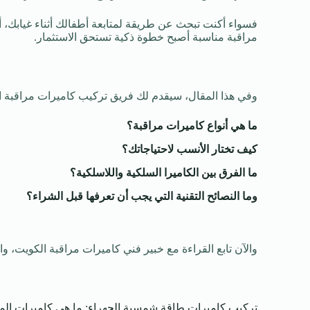
فسواء أكنت تبحث عن طريقة لمتابعة أطفالك أثناء غيابك، أ
مراقبة مناسبة أصبح خطوة ذكية تستحق الاستثمار.
وفي هذا المقال، سيقدم لك فريق تركيب كاميرات مراقبة الكو
ما هي أنواع كاميرات مراقبة؟
كيف تختار الأنسب لاحتياجاتك؟
ما الفرق بين الكاميرا السلكية واللاسلكية؟
وما النصائح التقنية التي يجب أن تعرفها قبل الشراء؟
والآن تابع القراءة مع خبير فني كاميرات مراقبة الكويت، و
تركيب كاميرات طاقة شمسية الجهراء: ما هي كاميرات المر