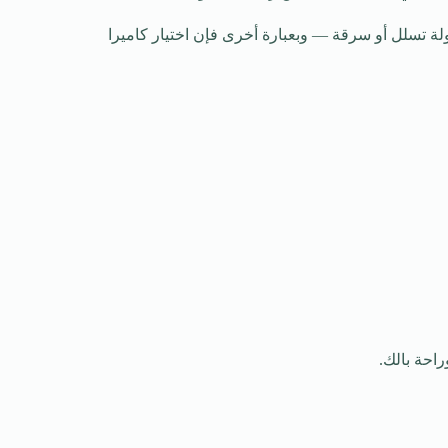
ولة تسلل أو سرقة — وبعبارة أخرى فإن اختيار كاميرا
راحة بالك.