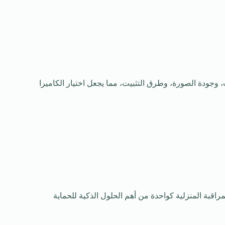
، وجودة الصورة، وطرق التثبيت، مما يجعل اختيار الكاميرا
اقبة المنزلية كواحدة من أهم الحلول الذكية للحماية