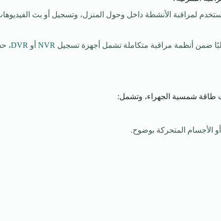
تخدم لمراقبة الأنشطة داخل وحول المنزل، وتسجيل أو بث الفيديوهات الم
البًا ضمن أنظمة مراقبة متكاملة تشمل أجهزة تسجيل
NVR
أو
DVR
، حس
رات طاقة شمسية الجهراء، وتشمل:
أو الأجسام المتحركة بوضوح.