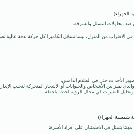
ة الجهراء)
ول ضد محاولات التسلل والسرقة.
في الاقتراب من المنزل، بينما تسجّل الكاميرا كل حركة بدقة عالية ت
 تصوير الأحداث حتى في الظلام الدامس.
ر وتحليل التغيرات في مجال الرؤية لحظة بلحظة.
اقة شمسية الجهراء)
ًا مهمًا يتمثل في الاطمئنان على أفراد الأسرة: