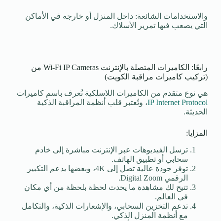
والاستخدامات الشائعة: داخل المنزل أو خارجه في الأماكن
التي يصعب فيها تمرير الأسلاك.
رابعًا: الكاميرات المتصلة بالإنترنت Wi-Fi IP Cameras من
(تركيب كاميرات مراقبة الكويت)
هي نوع متقدم من الكاميرات اللاسلكية تُعرف باسم كاميرات
IP Internet Protocol
، وتُعتبر قلب أنظمة المراقبة الذكية
الحديثة.
المزايا:
ترسل الفيديوهات عبر الإنترنت مباشرة إلى خادم
سحابي أو تطبيق الهاتف.
توفر جودة عالية تصل إلى 4K، وبعضها يدعم التكبير
الرقمي Digital Zoom.
تتيح لك مشاهدة ما يحدث لحظة بلحظة من أي مكان
في العالم.
تدعم التخزين السحابي، والإشعارات الذكية، والتكامل
مع أنظمة المنزل الذكي.