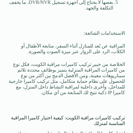
بعضها لا يحتاج إلى أجهزة تسجيل DVR/NVR، ما يخفف
التكلفة والجهد.
الاستخدامات الشائعة:
المراقبة عن بُعد للمنازل أثناء السفر، متابعة الأطفال أو
الكلاب، الرد على الزوار عبر ميزة الصوت والصورة.
الخلاصة من خبير تركيب كاميرات مراقبة الكويت، فكل نوع
من كاميرات المراقبة المنزلية يتميز بوظائف محددة تلائم
سيناريوهات معينة، ومن الأفضل الدمج بين أكثر من نوع
للحصول على نظام حماية متكامل، مثل تركيب كاميرا خارجية
للمداخل، وأخرى داخلية لمراقبة النشاط داخل المنزل، مع
كاميرا IP ذكية تتيح لك المتابعة من أي مكان.
تركيب كاميرات مراقبة الكويت: كيفية اختيار كاميرا المراقبة
المناسبة لمنزلك