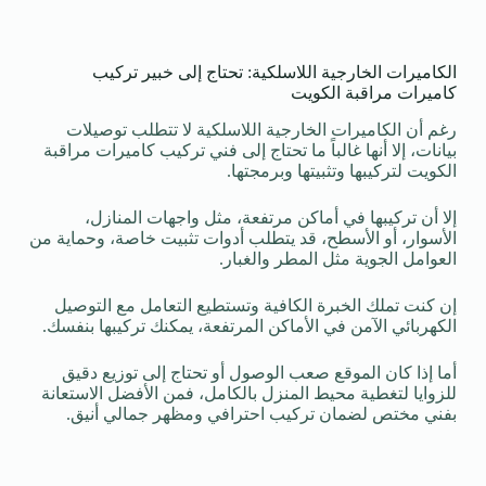
الكاميرات الخارجية اللاسلكية: تحتاج إلى خبير تركيب
كاميرات مراقبة الكويت
رغم أن الكاميرات الخارجية اللاسلكية لا تتطلب توصيلات
بيانات، إلا أنها غالباً ما تحتاج إلى فني تركيب كاميرات مراقبة
الكويت لتركيبها وتثبيتها وبرمجتها.
إلا أن تركيبها في أماكن مرتفعة، مثل واجهات المنازل،
الأسوار، أو الأسطح، قد يتطلب أدوات تثبيت خاصة، وحماية من
العوامل الجوية مثل المطر والغبار.
إن كنت تملك الخبرة الكافية وتستطيع التعامل مع التوصيل
الكهربائي الآمن في الأماكن المرتفعة، يمكنك تركيبها بنفسك.
أما إذا كان الموقع صعب الوصول أو تحتاج إلى توزيع دقيق
للزوايا لتغطية محيط المنزل بالكامل، فمن الأفضل الاستعانة
بفني مختص لضمان تركيب احترافي ومظهر جمالي أنيق.