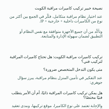
نصيحة خبير تركيب كاميرات مراقبة الكويت
عند اختيار نظام مراقبة متكامل، فكّر في الجمع بين أكثر من
نوع من الكاميرات داخلية + خارجية + IP.
وتأكّد من أن جميع الأجهزة متوافقة مع نفس النظام أو
التطبيق لضمان سهولة الإدارة والمتابعة.
تركيب كاميرات مراقبة الكويت: هل تحتاج كاميرات المراقبة
لتركيب فني؟
متى يكون التدخل المتخصص ضرورة؟
عند التفكير في تأمين المنزل بنظام مراقبة، يبرز سؤال
جوهري:
هل يمكن تركيب كاميرات المراقبة ذاتيًا، أم أن الأمر يتطلب
فنيًا مختصًا؟
والإجابة تعتمد على نوع الكاميرا، موقع تركيبها، ومدى تعقيد