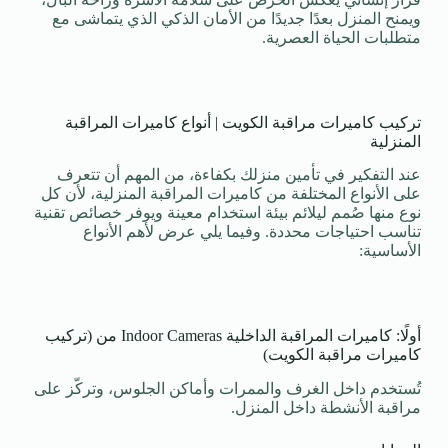
ويمنح المنزل بعدًا جديدًا من الأمان الذكي الذي يتماشى مع
متطلبات الحياة العصرية.
تركيب كاميرات مراقبة الكويت | أنواع كاميرات المراقبة
المنزلية
عند التفكير في تأمين منزلك بكفاءة، من المهم أن تتعرف
على الأنواع المختلفة من كاميرات المراقبة المنزلية، لأن كل
نوع منها صُمم ليلائم بيئة استخدام معينة ويوفر خصائص تقنية
تناسب احتياجات محددة. وفيما يلي عرض لأهم الأنواع
الأساسية:
أولًا: كاميرات المراقبة الداخلية Indoor Cameras من (تركيب
كاميرات مراقبة الكويت)
تُستخدم داخل الغرف والممرات وأماكن الجلوس، وتركّز على
مراقبة الأنشطة داخل المنزل.