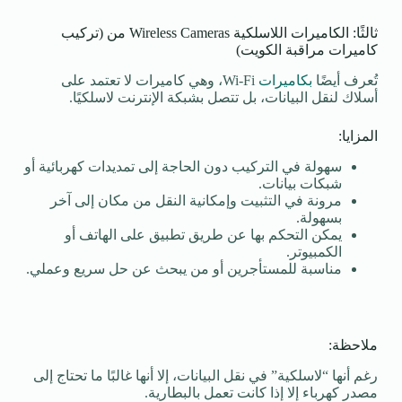
ثالثًا: الكاميرات اللاسلكية Wireless Cameras من (تركيب
كاميرات مراقبة الكويت)
تُعرف أيضًا
بكاميرات
Wi-Fi، وهي كاميرات لا تعتمد على
أسلاك لنقل البيانات، بل تتصل بشبكة الإنترنت لاسلكيًا.
المزايا:
سهولة في التركيب دون الحاجة إلى تمديدات كهربائية أو
شبكات بيانات.
مرونة في التثبيت وإمكانية النقل من مكان إلى آخر
بسهولة.
يمكن التحكم بها عن طريق تطبيق على الهاتف أو
الكمبيوتر.
مناسبة للمستأجرين أو من يبحث عن حل سريع وعملي.
ملاحظة:
رغم أنها “لاسلكية” في نقل البيانات، إلا أنها غالبًا ما تحتاج إلى
مصدر كهرباء إلا إذا كانت تعمل بالبطارية.