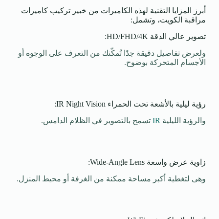
أبرز المزايا التقنية لهذه الكاميرات من خبير تركيب كاميرات
مراقبة الكويت، وتشمل:
تصوير عالي الدقة HD/FHD/4K:
ولعرض تفاصيل دقيقة جدًا تُمكّنك من التعرف على الوجوه أو
الأجسام المتحركة بوضوح.
رؤية ليلية بالأشعة تحت الحمراء IR Night Vision:
والرؤية الليلية
IR
تسمح بالتصوير في الظلام الدامس.
زاوية عرض واسعة Wide-Angle Lens:
وهى لتغطية أكبر مساحة ممكنة من الغرفة أو محيط المنزل.