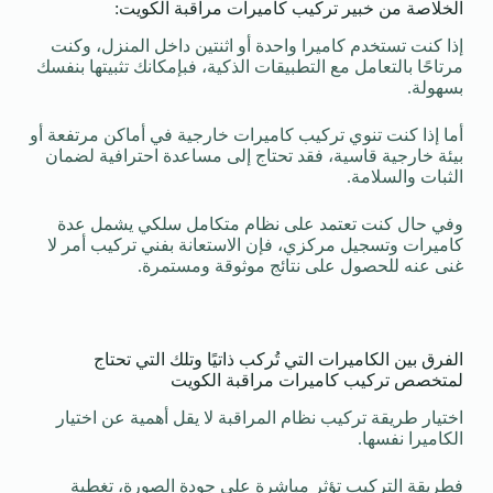
الخلاصة من خبير تركيب كاميرات مراقبة الكويت:
إذا كنت تستخدم كاميرا واحدة أو اثنتين داخل المنزل، وكنت
مرتاحًا بالتعامل مع التطبيقات الذكية، فبإمكانك تثبيتها بنفسك
بسهولة.
أما إذا كنت تنوي تركيب كاميرات خارجية في أماكن مرتفعة أو
بيئة خارجية قاسية، فقد تحتاج إلى مساعدة احترافية لضمان
الثبات والسلامة.
وفي حال كنت تعتمد على نظام متكامل سلكي يشمل عدة
كاميرات وتسجيل مركزي، فإن الاستعانة بفني تركيب أمر لا
غنى عنه للحصول على نتائج موثوقة ومستمرة.
الفرق بين الكاميرات التي تُركب ذاتيًا وتلك التي تحتاج
لمتخصص تركيب كاميرات مراقبة الكويت
اختيار طريقة تركيب نظام المراقبة لا يقل أهمية عن اختيار
الكاميرا نفسها.
فطريقة التركيب تؤثر مباشرة على جودة الصورة، تغطية