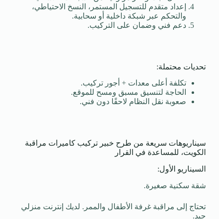
إعداد متقدم للتسجيل المستمر، النسخ الاحتياطي،
والتحكم عبر شبكة داخلية أو سحابية.
دعم فني وضمان على التركيب.
تحديات محتملة:
تكلفة أعلى معدات + أجور تركيب.
الحاجة لتنسيق مسبق ومسح للموقع.
صعوبة نقل النظام لاحقًا دون فني.
سيناريوهات سريعة من طرح خبير تركيب كاميرات مراقبة
الكويت، للمساعدة في القرار
السيناريو الأول:
شقة سكنية صغيرة.
تحتاج إلى مراقبة غرفة الأطفال والممر. لديك إنترنت منزلي
جيد.