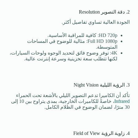
2. دقة التصوير Resolution
الجودة العالية تساوي تفاصيل أكثر.
HD 720p: كافية للمراقبة الأساسية.
Full HD 1080p: مثالية للوضوح في المساحات
المتوسطة.
4K: توفر وضوح فائق لتحديد الوجوه ولوحات السيارات،
لكنها تتطلب سعة تخزينية وسرعة إنترنت عالية.
3. الرؤية الليلية Night Vision
تأكد أن الكاميرا تدعم التصوير الليلي بالأشعة تحت الحمراء
Infrared
، خاصةً للكاميرات الخارجية، بمدى يتراوح بين 10 إلى
30 مترًا، لضمان الوضوح في الظلام الكامل.
4. زاوية الرؤية Field of View