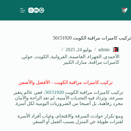
تركيب كاميرات مراقبة الكويت 50151920
admin
يوليو 24, 2025
الأحمدي
,
الجهراء
,
العاصمة
,
الفروانية
,
الكويت
,
حولي
,
كاميرات مراقبة
,
مبارك الكبير
تركيب كاميرات مراقبة الكويت – الأفضل والأضمن
تركيب كاميرات مراقبة الكويت
50151920
، ففي عالم يتغير
بسرعة، وتزداد فيه التحديات الأمنية، لم تعد الراحة والأمان
مجرد رفاهية، بل أصبحا من الضروريات اليومية لكل أسرة.
ومع تكرار حوادث السرقة والاقتحام، وغياب أفراد الأسرة
لفترات طويلة عن المنزل بسبب العمل أو السفر.