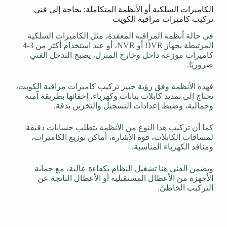
الكاميرات السلكية أو الأنظمة المتكاملة: بحاجة إلى فني
تركيب كاميرات مراقبة الكويت
في حالة أنظمة المراقبة المعقدة، مثل الكاميرات السلكية
المرتبطة بجهاز DVR أو NVR، أو عند استخدام أكثر من 3-4
كاميرات موزعة داخل وخارج المنزل، يصبح التدخل الفني
ضروريًا.
فهذه الأنظمة وفق رؤية خبير تركيب كاميرات مراقبة الكويت،
تحتاج إلى تمديد كابلات بيانات وكهرباء، إخفائها بطريقة آمنة
وجمالية، وضبط إعدادات التسجيل والتخزين بدقة.
كما أن تركيب هذا النوع من الأنظمة يتطلب حسابات دقيقة
لمسافات الكابلات، قوة الإشارة، أماكن توزيع الكاميرات،
ومنافذ الكهرباء المناسبة.
ويضمن الفني هنا تشغيل النظام بكفاءة عالية، مع حماية
الأجهزة من الأعطال المستقبلية أو الأعطال الناتجة عن
التركيب الخاطئ.