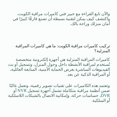
والآن تابع القراءة مع خبير فني كاميرات مراقبة الكويت،
واكتشف كيف يمكن لتقنية بسيطة أن تصنع فارقًا كبيرًا في
أمان منزلك وراحة بالك.
تركيب كاميرات مراقبة الكويت: ما هي كاميرات المراقبة
المنزلية؟
كاميرات المراقبة المنزلية هي أجهزة إلكترونية متخصصة
تُستخدم لمراقبة الأنشطة داخل وحول المنزل، وتسجيل أو بث
الفيديوهات المباشرة بغرض الحماية الأمنية، المتابعة العائلية،
أو المراقبة الذكية عن بعد.
وتعتمد هذه الكاميرات على تقنيات تصوير رقمية، وتعمل غالبًا
ضمن أنظمة مراقبة متكاملة تشمل أجهزة تسجيل
NVR
أو
DVR
، حساسات حركة، وإمكانية الاتصال بالشبكات اللاسلكية
أو السلكية.