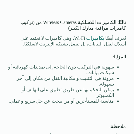
ثالثًا: الكاميرات اللاسلكية Wireless Cameras من (تركيب
كاميرات مراقبة مبارك الكبير)
تُعرف أيضًا
بكاميرات
Wi-Fi، وهي كاميرات لا تعتمد على
أسلاك لنقل البيانات، بل تتصل بشبكة الإنترنت لاسلكيًا.
المزايا:
سهولة في التركيب دون الحاجة إلى تمديدات كهربائية أو
شبكات بيانات.
مرونة في التثبيت وإمكانية النقل من مكان إلى آخر
بسهولة.
يمكن التحكم بها عن طريق تطبيق على الهاتف أو
الكمبيوتر.
مناسبة للمستأجرين أو من يبحث عن حل سريع وعملي.
ملاحظة: