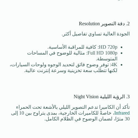
2. دقة التصوير Resolution
الجودة العالية تساوي تفاصيل أكثر.
HD 720p: كافية للمراقبة الأساسية.
Full HD 1080p: مثالية للوضوح في المساحات
المتوسطة.
4K: توفر وضوح فائق لتحديد الوجوه ولوحات السيارات،
لكنها تتطلب سعة تخزينية وسرعة إنترنت عالية.
3. الرؤية الليلية Night Vision
تأكد أن الكاميرا تدعم التصوير الليلي بالأشعة تحت الحمراء
Infrared
، خاصةً للكاميرات الخارجية، بمدى يتراوح بين 10 إلى
30 مترًا، لضمان الوضوح في الظلام الكامل.