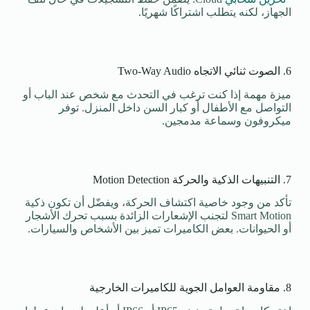
الجهاز، لكنه يتطلب اشتراكًا شهريًا.
6. الصوت ثنائي الاتجاه Two-Way Audio
ميزة مهمة إذا كنت ترغب في التحدث مع شخص عند الباب أو
التواصل مع الأطفال أو كبار السن داخل المنزل. توفر
ميكروفون وسماعة مدمجين.
7. التنبيهات الذكية والحركة Motion Detection
تأكد من وجود خاصية اكتشاف الحركة، ويفضّل أن تكون ذكية
Smart Motion لتجنب الإشعارات الزائدة بسبب تحرك الأشجار
أو الحيوانات. بعض الكاميرات تميز بين الأشخاص والسيارات.
8. مقاومة العوامل الجوية للكاميرات الخارجية