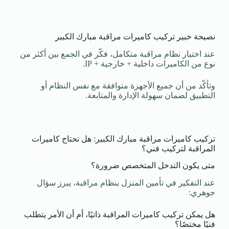
نصيحة خبير تركيب كاميرات مراقبة مبارك الكبير
عند اختيار نظام مراقبة متكامل، فكّر في الجمع بين أكثر من
نوع من الكاميرات داخلية + خارجية + IP.
وتأكّد من أن جميع الأجهزة متوافقة مع نفس النظام أو
التطبيق لضمان سهولة الإدارة والمتابعة.
تركيب كاميرات مراقبة مبارك الكبير: هل تحتاج كاميرات
المراقبة لتركيب فني؟
متى يكون التدخل المتخصص ضرورة؟
عند التفكير في تأمين المنزل بنظام مراقبة، يبرز سؤال
جوهري:
هل يمكن تركيب كاميرات المراقبة ذاتيًا، أم أن الأمر يتطلب
فنيًا مختصًا؟