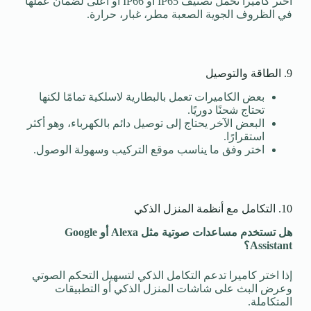
اختر كاميرا تحمل تصنيف IP65 أو IP66 أو أعلى لضمان عملها
في الظروف الجوية الصعبة مطر، غبار، حرارة.
9. الطاقة والتوصيل
بعض الكاميرات تعمل بالبطارية لاسلكية تمامًا لكنها
تحتاج شحنًا دوريًا.
البعض الآخر يحتاج إلى توصيل دائم بالكهرباء، وهو أكثر
استقرارًا.
اختر وفق ما يناسب موقع التركيب وسهولة الوصول.
10. التكامل مع أنظمة المنزل الذكي
هل تستخدم مساعدات صوتية مثل
Alexa
أو
Google
Assistant
؟
إذا اختر كاميرا تدعم التكامل الذكي لتسهيل التحكم الصوتي
وعرض البث على شاشات المنزل الذكي أو التطبيقات
المتكاملة.