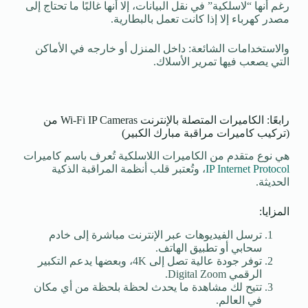
رغم أنها “لاسلكية” في نقل البيانات، إلا أنها غالبًا ما تحتاج إلى
مصدر كهرباء إلا إذا كانت تعمل بالبطارية.
والاستخدامات الشائعة: داخل المنزل أو خارجه في الأماكن
التي يصعب فيها تمرير الأسلاك.
رابعًا: الكاميرات المتصلة بالإنترنت Wi-Fi IP Cameras من
(تركيب كاميرات مراقبة مبارك الكبير)
هي نوع متقدم من الكاميرات اللاسلكية تُعرف باسم كاميرات
IP Internet Protocol
، وتُعتبر قلب أنظمة المراقبة الذكية
الحديثة.
المزايا:
ترسل الفيديوهات عبر الإنترنت مباشرة إلى خادم
سحابي أو تطبيق الهاتف.
توفر جودة عالية تصل إلى 4K، وبعضها يدعم التكبير
الرقمي Digital Zoom.
تتيح لك مشاهدة ما يحدث لحظة بلحظة من أي مكان
في العالم.