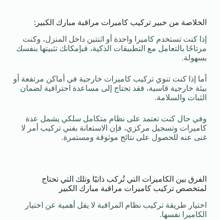
الخلاصة من خبير تركيب كاميرات مراقبة مبارك الكبير:
إذا كنت تستخدم كاميرا واحدة أو اثنتين داخل المنزل، وكنت
مرتاحًا بالتعامل مع التطبيقات الذكية، فبإمكانك تثبيتها بنفسك
بسهولة.
أما إذا كنت تنوي تركيب كاميرات خارجية في أماكن مرتفعة أو
بيئة خارجية قاسية، فقد تحتاج إلى مساعدة احترافية لضمان
الثبات والسلامة.
وفي حال كنت تعتمد على نظام متكامل سلكي يشمل عدة
كاميرات وتسجيل مركزي، فإن الاستعانة بفني تركيب أمر لا
غنى عنه للحصول على نتائج موثوقة ومستمرة.
الفرق بين الكاميرات التي تُركب ذاتيًا وتلك التي تحتاج
لمتخصص تركيب كاميرات مراقبة مبارك الكبير
اختيار طريقة تركيب نظام المراقبة لا يقل أهمية عن اختيار
الكاميرا نفسها.