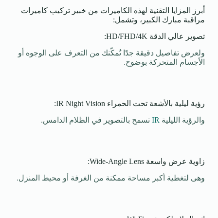
أبرز المزايا التقنية لهذه الكاميرات من خبير تركيب كاميرات
مراقبة مبارك الكبير، وتشمل:
تصوير عالي الدقة HD/FHD/4K:
ولعرض تفاصيل دقيقة جدًا تُمكّنك من التعرف على الوجوه أو
الأجسام المتحركة بوضوح.
رؤية ليلية بالأشعة تحت الحمراء IR Night Vision:
والرؤية الليلية
IR
تسمح بالتصوير في الظلام الدامس.
زاوية عرض واسعة Wide-Angle Lens:
وهى لتغطية أكبر مساحة ممكنة من الغرفة أو محيط المنزل.