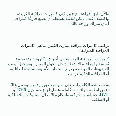
والآن تابع القراءة مع خبير فني كاميرات مراقبة الكويت،
واكتشف كيف يمكن لتقنية بسيطة أن تصنع فارقًا كبيرًا في
أمان منزلك وراحة بالك.
تركيب كاميرات مراقبة مبارك الكبير: ما هي كاميرات
المراقبة المنزلية؟
كاميرات المراقبة المنزلية هي أجهزة إلكترونية متخصصة
تُستخدم لمراقبة الأنشطة داخل وحول المنزل، وتسجيل أو بث
الفيديوهات المباشرة بغرض الحماية الأمنية، المتابعة العائلية،
أو المراقبة الذكية عن بعد.
وتعتمد هذه الكاميرات على تقنيات تصوير رقمية، وتعمل غالبًا
ضمن أنظمة مراقبة متكاملة تشمل أجهزة تسجيل
NVR
أو
DVR
، حساسات حركة، وإمكانية الاتصال بالشبكات اللاسلكية
أو السلكية.