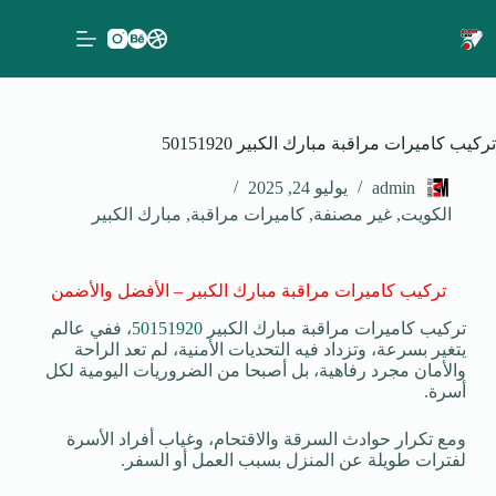
تركيب كاميرات مراقبة مبارك الكبير 50151920
admin
يوليو 24, 2025
الكويت
,
غير مصنفة
,
كاميرات مراقبة
,
مبارك الكبير
تركيب كاميرات مراقبة مبارك الكبير – الأفضل والأضمن
تركيب كاميرات مراقبة مبارك الكبير
50151920
، ففي عالم
يتغير بسرعة، وتزداد فيه التحديات الأمنية، لم تعد الراحة
والأمان مجرد رفاهية، بل أصبحا من الضروريات اليومية لكل
أسرة.
ومع تكرار حوادث السرقة والاقتحام، وغياب أفراد الأسرة
لفترات طويلة عن المنزل بسبب العمل أو السفر.