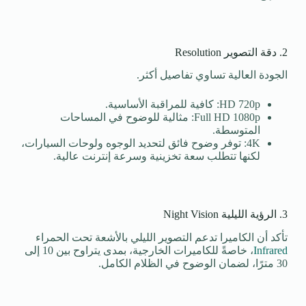
2. دقة التصوير Resolution
الجودة العالية تساوي تفاصيل أكثر.
HD 720p: كافية للمراقبة الأساسية.
Full HD 1080p: مثالية للوضوح في المساحات
المتوسطة.
4K: توفر وضوح فائق لتحديد الوجوه ولوحات السيارات،
لكنها تتطلب سعة تخزينية وسرعة إنترنت عالية.
3. الرؤية الليلية Night Vision
تأكد أن الكاميرا تدعم التصوير الليلي بالأشعة تحت الحمراء
Infrared
، خاصةً للكاميرات الخارجية، بمدى يتراوح بين 10 إلى
30 مترًا، لضمان الوضوح في الظلام الكامل.