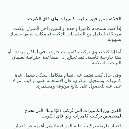
الخلاصة من خبير تركيب كاميرات واي فاي الكويت:
إذا كنت تستخدم كاميرا واحدة أو اثنتين داخل المنزل، وكنت
مرتاحًا بالتعامل مع التطبيقات الذكية، فبإمكانك تثبيتها بنفسك
بسهولة.
أما إذا كنت تنوي تركيب كاميرات خارجية في أماكن مرتفعة أو
بيئة خارجية قاسية، فقد تحتاج إلى مساعدة احترافية لضمان
الثبات والسلامة.
وفي حال كنت تعتمد على نظام متكامل سلكي يشمل عدة
كاميرات وتسجيل مركزي، فإن الاستعانة بفني تركيب أمر لا
غنى عنه للحصول على نتائج موثوقة ومستمرة.
الفرق بين الكاميرات التي تُركب ذاتيًا وتلك التي تحتاج
لمتخصص تركيب كاميرات واي فاي الكويت
اختيار طريقة تركيب نظام المراقبة لا يقل أهمية عن اختيار