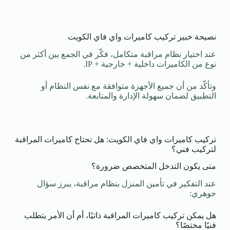
نصيحة خبير تركيب كاميرات واي فاي الكويت
عند اختيار نظام مراقبة متكامل، فكّر في الجمع بين أكثر من
نوع من الكاميرات داخلية + خارجية + IP.
وتأكّد من أن جميع الأجهزة متوافقة مع نفس النظام أو
التطبيق لضمان سهولة الإدارة والمتابعة.
تركيب كاميرات واي فاي الكويت: هل تحتاج كاميرات المراقبة
لتركيب فني؟
متى يكون التدخل المتخصص ضرورة؟
عند التفكير في تأمين المنزل بنظام مراقبة، يبرز سؤال
جوهري:
هل يمكن تركيب كاميرات المراقبة ذاتيًا، أم أن الأمر يتطلب
فنيًا مختصًا؟