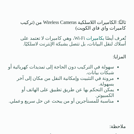
ثالثًا: الكاميرات اللاسلكية Wireless Cameras من (تركيب
كاميرات واي فاي الكويت)
تُعرف أيضًا
بكاميرات
Wi-Fi، وهي كاميرات لا تعتمد على
أسلاك لنقل البيانات، بل تتصل بشبكة الإنترنت لاسلكيًا.
المزايا:
سهولة في التركيب دون الحاجة إلى تمديدات كهربائية أو
شبكات بيانات.
مرونة في التثبيت وإمكانية النقل من مكان إلى آخر
بسهولة.
يمكن التحكم بها عن طريق تطبيق على الهاتف أو
الكمبيوتر.
مناسبة للمستأجرين أو من يبحث عن حل سريع وعملي.
ملاحظة: