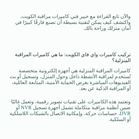
والآن تابع القراءة مع خبير فني كاميرات مراقبة الكويت،
واكتشف كيف يمكن لتقنية بسيطة أن تصنع فارقًا كبيرًا في
أمان منزلك وراحة بالك.
تركيب كاميرات واي فاي الكويت: ما هي كاميرات المراقبة
المنزلية؟
كاميرات المراقبة المنزلية هي أجهزة إلكترونية متخصصة
تُستخدم لمراقبة الأنشطة داخل وحول المنزل، وتسجيل أو بث
الفيديوهات المباشرة بغرض الحماية الأمنية، المتابعة العائلية،
أو المراقبة الذكية عن بعد.
وتعتمد هذه الكاميرات على تقنيات تصوير رقمية، وتعمل غالبًا
ضمن أنظمة مراقبة متكاملة تشمل أجهزة تسجيل
NVR
أو
DVR
، حساسات حركة، وإمكانية الاتصال بالشبكات اللاسلكية
أو السلكية.