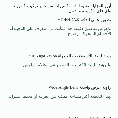
أبرز المزايا التقنية لهذه الكاميرات من خبير تركيب كاميرات
واي فاي الكويت، وتشمل:
تصوير عالي الدقة HD/FHD/4K:
ولعرض تفاصيل دقيقة جدًا تُمكّنك من التعرف على الوجوه أو
الأجسام المتحركة بوضوح.
رؤية ليلية بالأشعة تحت الحمراء IR Night Vision:
والرؤية الليلية
IR
تسمح بالتصوير في الظلام الدامس.
زاوية عرض واسعة Wide-Angle Lens:
وهى لتغطية أكبر مساحة ممكنة من الغرفة أو محيط المنزل.