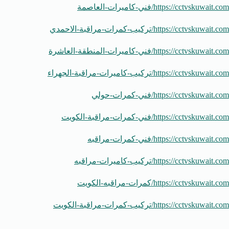
https://cctvskuwait.com/فني-كاميرات-العاصمة
https://cctvskuwait.com/تركيب-كمرات-مراقبة-الاحمدي
https://cctvskuwait.com/فني-كاميرات-المنطقة-العاشرة
https://cctvskuwait.com/تركيب-كاميرات-مراقبة-الجهراء
https://cctvskuwait.com/فني-كمرات-حولي
https://cctvskuwait.com/فني-كمرات-مراقبة-الكويت
https://cctvskuwait.com/فني-كمرات-مراقبه
https://cctvskuwait.com/تركيب-كاميرات-مراقبه
https://cctvskuwait.com/كمرات-مراقبه-الكويت
https://cctvskuwait.com/تركيب-كمرات-مراقبة-الكويت