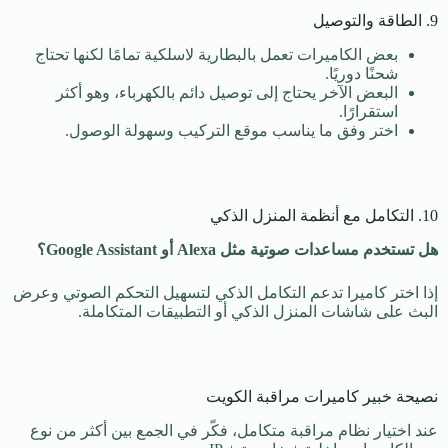
9. الطاقة والتوصيل
بعض الكاميرات تعمل بالبطارية لاسلكية تمامًا لكنها تحتاج
شحنًا دوريًا.
البعض الآخر يحتاج إلى توصيل دائم بالكهرباء، وهو أكثر
استقرارًا.
اختر وفق ما يناسب موقع التركيب وسهولة الوصول.
10. التكامل مع أنظمة المنزل الذكي
هل تستخدم مساعدات صوتية مثل
Alexa
أو
Google Assistant
؟
إذا اختر كاميرا تدعم التكامل الذكي لتسهيل التحكم الصوتي وعرض
البث على شاشات المنزل الذكي أو التطبيقات المتكاملة.
نصيحة خبير كاميرات مراقبة الكويت
عند اختيار نظام مراقبة متكامل، فكّر في الجمع بين أكثر من نوع