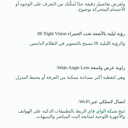
ولعرض تفاصيل دقيقة جدًا تُمكّنك من التعرف على الوجوه أو
الأجسام المتحركة بوضوح.
رؤية ليلية بالأشعة تحت الحمراء IR Night Vision:
والرؤية الليلية
IR
تسمح بالتصوير في الظلام الدامس.
زاوية عرض واسعة Wide-Angle Lens:
وهى لتغطية أكبر مساحة ممكنة من الغرفة أو محيط المنزل.
اتصال لاسلكي عبر Wi-Fi:
تتيح
شبكة الواي فاي
الربط بالتطبيقات الذكية على الهواتف
والأجهزة اللوحية لمتابعة البث المباشر والتنبيهات.