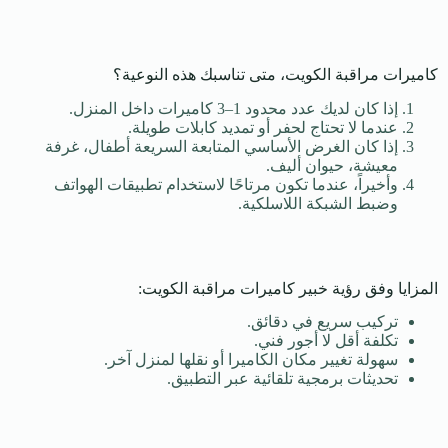
كاميرات مراقبة الكويت، متى تناسبك هذه النوعية؟
إذا كان لديك عدد محدود 1–3 كاميرات داخل المنزل.
عندما لا تحتاج لحفر أو تمديد كابلات طويلة.
إذا كان الغرض الأساسي المتابعة السريعة أطفال، غرفة
معيشة، حيوان أليف.
وأخيراً، عندما تكون مرتاحًا لاستخدام تطبيقات الهواتف
وضبط الشبكة اللاسلكية.
المزايا وفق رؤية خبير كاميرات مراقبة الكويت:
تركيب سريع في دقائق.
تكلفة أقل لا أجور فني.
سهولة تغيير مكان الكاميرا أو نقلها لمنزل آخر.
تحديثات برمجية تلقائية عبر التطبيق.