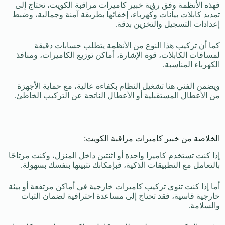
فهذه الأنظمة وفق رؤية خبير كاميرات مراقبة الكويت، تحتاج إلى
تمديد كابلات بيانات وكهرباء، إخفائها بطريقة آمنة وجمالية، وضبط
إعدادات التسجيل والتخزين بدقة.
كما أن تركيب هذا النوع من الأنظمة يتطلب حسابات دقيقة
لمسافات الكابلات، قوة الإشارة، أماكن توزيع الكاميرات، ومنافذ
الكهرباء المناسبة.
ويضمن الفني هنا تشغيل النظام بكفاءة عالية، مع حماية الأجهزة
من الأعطال المستقبلية أو الأعطال الناتجة عن التركيب الخاطئ.
الخلاصة من خبير كاميرات مراقبة الكويت:
إذا كنت تستخدم كاميرا واحدة أو اثنتين داخل المنزل، وكنت مرتاحًا
بالتعامل مع التطبيقات الذكية، فبإمكانك تثبيتها بنفسك بسهولة.
أما إذا كنت تنوي تركيب كاميرات خارجية في أماكن مرتفعة أو بيئة
خارجية قاسية، فقد تحتاج إلى مساعدة احترافية لضمان الثبات
والسلامة.