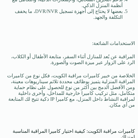
أنظمة المنزل الذكي.
بعضها لا يحتاج إلى أجهزة تسجيل DVR/NVR، ما يخفف
التكلفة والجهد.
الاستخدامات الشائعة:
المراقبة عن بُعد للمنازل أثناء السفر، متابعة الأطفال أو الكلاب،
الرد على الزوار عبر ميزة الصوت والصورة.
الخلاصة من خبير كاميرات مراقبة الكويت، فكل نوع من كاميرات
المراقبة المنزلية يتميز بوظائف محددة تلائم سيناريوهات معينة،
ومن الأفضل الدمج بين أكثر من نوع للحصول على نظام حماية
متكامل، مثل تركيب كاميرا خارجية للمداخل، وأخرى داخلية
لمراقبة النشاط داخل المنزل، مع كاميرا IP ذكية تتيح لك المتابعة
من أي مكان.
كاميرات مراقبة الكويت: كيفية اختيار كاميرا المراقبة المناسبة
لمنزلك