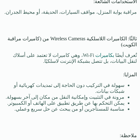
الاستخدامات الشائعة:
مراقبة بوابة المنزل، مواقف السيارات، الحديقة، أو محيط الجدران.
ثالثًا: الكاميرات اللاسلكية Wireless Cameras من (كاميرات مراقبة
الكويت)
تُعرف أيضًا
بكاميرات
Wi-Fi، وهي كاميرات لا تعتمد على أسلاك
لنقل البيانات، بل تتصل بشبكة الإنترنت لاسلكيًا.
المزايا:
سهولة في التركيب دون الحاجة إلى تمديدات كهربائية أو
شبكات بيانات.
مرونة في التثبيت وإمكانية النقل من مكان إلى آخر بسهولة.
يمكن التحكم بها عن طريق تطبيق على الهاتف أو الكمبيوتر.
مناسبة للمستأجرين أو من يبحث عن حل سريع وعملي.
ملاحظة: