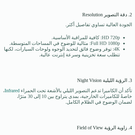
2. دقة التصوير Resolution
الجودة العالية تساوي تفاصيل أكثر.
HD 720p: كافية للمراقبة الأساسية.
Full HD 1080p: مثالية للوضوح في المساحات المتوسطة.
4K: توفر وضوح فائق لتحديد الوجوه ولوحات السيارات، لكنها
تتطلب سعة تخزينية وسرعة إنترنت عالية.
3. الرؤية الليلية Night Vision
تأكد أن الكاميرا تدعم التصوير الليلي بالأشعة تحت الحمراء
Infrared
،
خاصةً للكاميرات الخارجية، بمدى يتراوح بين 10 إلى 30 مترًا،
لضمان الوضوح في الظلام الكامل.
4. زاوية الرؤية Field of View