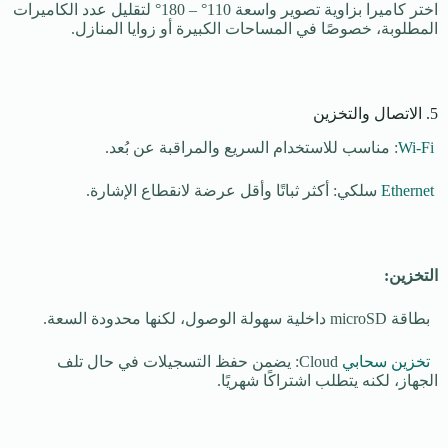
اختر كاميرا بزاوية تصوير واسعة 110° – 180° لتقليل عدد الكاميرات
المطلوبة، خصوصًا في المساحات الكبيرة أو زوايا المنازل.
5. الاتصال والتخزين
Wi-Fi
: مناسب للاستخدام السريع والمراقبة عن بُعد.
Ethernet
سلكي: أكثر ثباتًا وأقل عرضة لانقطاع الإشارة.
التخزين:
بطاقة microSD داخلية سهولة الوصول، لكنها محدودة السعة.
تخزين سحابي
Cloud: يضمن حفظ التسجيلات في حال تلف
الجهاز، لكنه يتطلب اشتراكًا شهريًا.