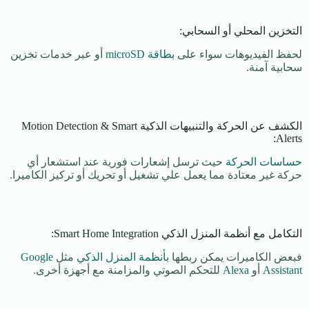
التخزين المحلي أو السحابي:
لحفظ الفيديوهات سواء على
بطاقة microSD
أو عبر خدمات تخزين
سحابية آمنة.
الكشف عن الحركة والتنبيهات الذكية Motion Detection & Smart
Alerts:
حساسات الحركة
حيث ترسل إشعارات فورية عند استشعار أي
حركة غير معتادة مما يعمل علي تشغيل أو تحريك أو تركيز الكاميرا.
التكامل مع أنظمة المنزل الذكي Smart Home Integration:
فبعض الكاميرات يمكن ربطها ب
أنظمة المنزل الذكي
مثل
Google
Assistant
أو
Alexa
للتحكم الصوتي والمزامنة مع أجهزة أخرى.