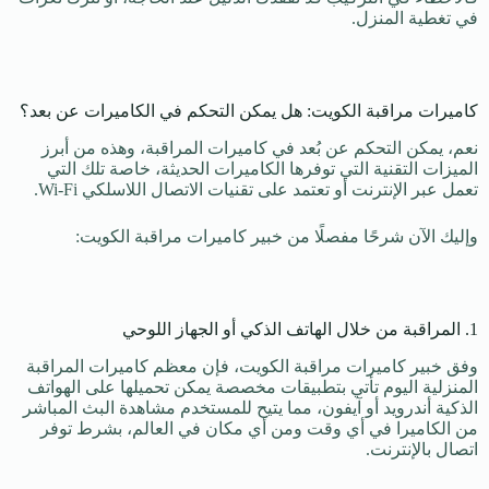
في تغطية المنزل.
كاميرات مراقبة الكويت: هل يمكن التحكم في الكاميرات عن بعد؟
نعم، يمكن التحكم عن بُعد في كاميرات المراقبة، وهذه من أبرز
الميزات التقنية التي توفرها الكاميرات الحديثة، خاصة تلك التي
تعمل عبر الإنترنت أو تعتمد على تقنيات الاتصال اللاسلكي Wi-Fi.
وإليك الآن شرحًا مفصلًا من خبير كاميرات مراقبة الكويت:
1. المراقبة من خلال الهاتف الذكي أو الجهاز اللوحي
وفق خبير كاميرات مراقبة الكويت، فإن معظم كاميرات المراقبة
المنزلية اليوم تأتي بتطبيقات مخصصة يمكن تحميلها على الهواتف
الذكية أندرويد أو آيفون، مما يتيح للمستخدم مشاهدة البث المباشر
من الكاميرا في أي وقت ومن أي مكان في العالم، بشرط توفر
اتصال بالإنترنت.