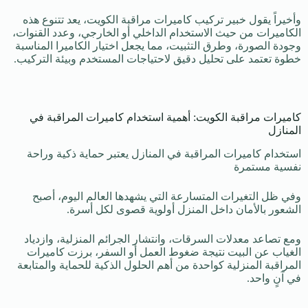
وأخيراً يقول خبير تركيب كاميرات مراقبة الكويت، يعد تتنوع هذه
الكاميرات من حيث الاستخدام الداخلي أو الخارجي، وعدد القنوات،
وجودة الصورة، وطرق التثبيت، مما يجعل اختيار الكاميرا المناسبة
خطوة تعتمد على تحليل دقيق لاحتياجات المستخدم وبيئة التركيب.
كاميرات مراقبة الكويت: أهمية استخدام كاميرات المراقبة في
المنازل
استخدام كاميرات المراقبة في المنازل يعتبر حماية ذكية وراحة
نفسية مستمرة
وفي ظل التغيرات المتسارعة التي يشهدها العالم اليوم، أصبح
الشعور بالأمان داخل المنزل أولوية قصوى لكل أسرة.
ومع تصاعد معدلات السرقات، وانتشار الجرائم المنزلية، وازدياد
الغياب عن البيت نتيجة ضغوط العمل أو السفر، برزت كاميرات
المراقبة المنزلية كواحدة من أهم الحلول الذكية للحماية والمتابعة
في آنٍ واحد.