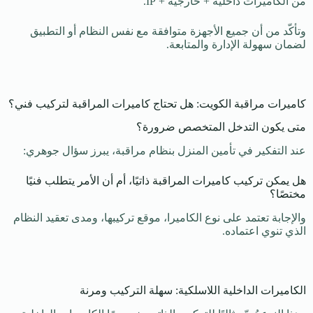
من الكاميرات داخلية + خارجية + IP.
وتأكّد من أن جميع الأجهزة متوافقة مع نفس النظام أو التطبيق
لضمان سهولة الإدارة والمتابعة.
كاميرات مراقبة الكويت: هل تحتاج كاميرات المراقبة لتركيب فني؟
متى يكون التدخل المتخصص ضرورة؟
عند التفكير في تأمين المنزل بنظام مراقبة، يبرز سؤال جوهري:
هل يمكن تركيب كاميرات المراقبة ذاتيًا، أم أن الأمر يتطلب فنيًا
مختصًا؟
والإجابة تعتمد على نوع الكاميرا، موقع تركيبها، ومدى تعقيد النظام
الذي تنوي اعتماده.
الكاميرات الداخلية اللاسلكية: سهلة التركيب ومرنة