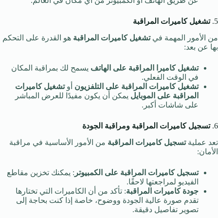
عن طريق الهاتف أو الكمبيوتر من أي مكان في العالم.
5.
تشغيل كاميرات المراقبة
من الأمور المهمة في
تشغيل كاميرات المراقبة
هو القدرة على التحكم
بها عن بعد:
تشغيل كاميرا المراقبة على الهاتف
يسمح لك بمراقبة المكان
في الوقت الفعلي.
تشغيل كاميرات المراقبة على التلفزيون
أو
تشغيل كاميرات
المراقبة على الموبايل
يمكن أن يكون مفيدًا للعرض المباشر
على شاشات أكبر.
6.
تسجيل كاميرات المراقبة ومراقبة الجودة
تعد عملية
تسجيل كاميرات المراقبة
من الأمور الأساسية في مراقبة
الأمان:
تسجيل كاميرات المراقبة على الكمبيوتر
: يمكنك تخزين مقاطع
الفيديو لمراجعتها لاحقًا.
جودة كاميرات المراقبة
: تأكد من أن الكاميرات التي تختارها
تقدم صورة عالية الجودة ووضوح، خاصة إذا كنت بحاجة إلى
تصوير تفاصيل دقيقة.