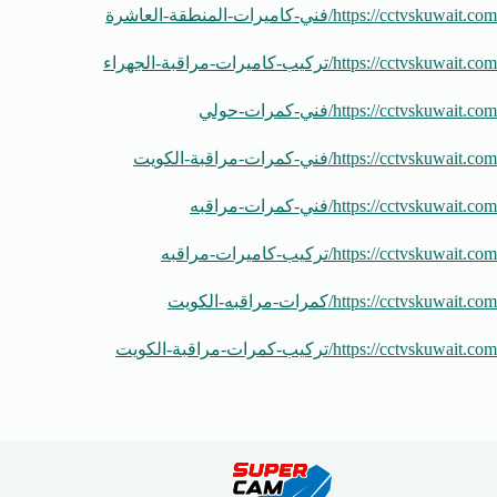
https://cctvskuwait.com/فني-كاميرات-المنطقة-العاشرة
https://cctvskuwait.com/تركيب-كاميرات-مراقبة-الجهراء
https://cctvskuwait.com/فني-كمرات-حولي
https://cctvskuwait.com/فني-كمرات-مراقبة-الكويت
https://cctvskuwait.com/فني-كمرات-مراقبه
https://cctvskuwait.com/تركيب-كاميرات-مراقبه
https://cctvskuwait.com/كمرات-مراقبه-الكويت
https://cctvskuwait.com/تركيب-كمرات-مراقبة-الكويت