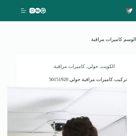
لتجاوز
لى
لمحتوى
الوسم
كاميرات مراقبة
الكويت
,
حولي
,
كاميرات مراقبة
تركيب كاميرات مراقبة حولي 50151920