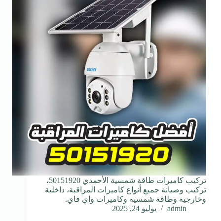
تركيب كاميرات طاقة شمسية الأحمدي 50151920،
تركيب وصيانة جميع أنواع كاميرات المراقبة، داخلية
وخارجية وطاقة شمسية وكاميرات واي فاي.
admin
يوليو 24, 2025