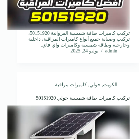
تركيب كاميرات طاقة شمسية الفروانية 50151920،
تركيب وصيانة جميع أنواع كاميرات المراقبة، داخلية
وخارجية وطاقة شمسية وكاميرات واي فاي.
admin
يوليو 24, 2025
الكويت
,
حولي
,
كاميرات مراقبة
تركيب كاميرات طاقة شمسية حولي 50151920