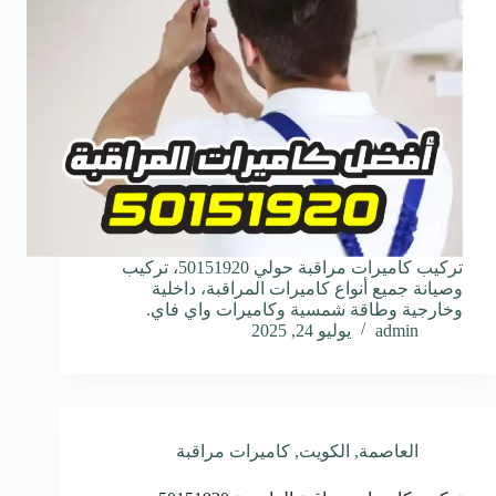
تركيب كاميرات مراقبة حولي 50151920، تركيب
وصيانة جميع أنواع كاميرات المراقبة، داخلية
وخارجية وطاقة شمسية وكاميرات واي فاي.
admin
يوليو 24, 2025
العاصمة
,
الكويت
,
كاميرات مراقبة