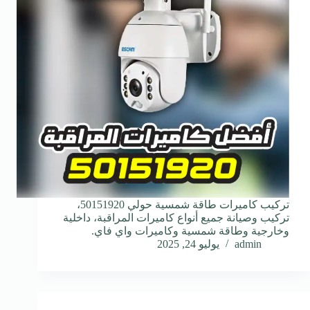
تركيب كاميرات طاقة شمسية حولي 50151920،
تركيب وصيانة جميع أنواع كاميرات المراقبة، داخلية
وخارجية وطاقة شمسية وكاميرات واي فاي.
admin
يوليو 24, 2025