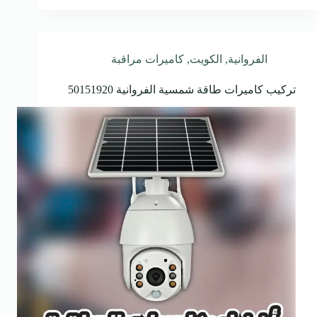
الفروانية
,
الكويت
,
كاميرات مراقبة
تركيب كاميرات طاقة شمسية الفروانية 50151920