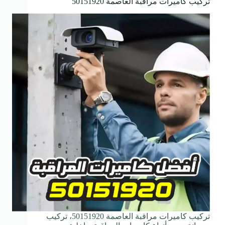
تركيب كاميرات مراقبة العاصمة 50151920
تركيب كاميرات مراقبة العاصمة 50151920، تركيب