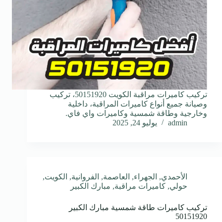
تركيب كاميرات مراقبة الكويت 50151920، تركيب
وصيانة جميع أنواع كاميرات المراقبة، داخلية
وخارجية وطاقة شمسية وكاميرات واي فاي.
admin
يوليو 24, 2025
الأحمدي
,
الجهراء
,
العاصمة
,
الفروانية
,
الكويت
,
حولي
,
كاميرات مراقبة
,
مبارك الكبير
تركيب كاميرات طاقة شمسية مبارك الكبير
50151920