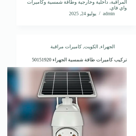
المراقبة، داخلية وخارجية وطاقة شمسية وكاميرات
واي فاي.
admin
يوليو 24, 2025
الجهراء
,
الكويت
,
كاميرات مراقبة
تركيب كاميرات طاقة شمسية الجهراء 50151920