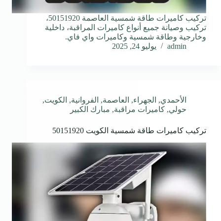
تركيب كاميرات طاقة شمسية العاصمة 50151920،
تركيب وصيانة جميع أنواع كاميرات المراقبة، داخلية
وخارجية وطاقة شمسية وكاميرات واي فاي.
admin
يوليو 24, 2025
الأحمدي
,
الجهراء
,
العاصمة
,
الفروانية
,
الكويت
,
حولي
,
كاميرات مراقبة
,
مبارك الكبير
تركيب كاميرات طاقة شمسية الكويت 50151920