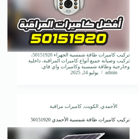
تركيب كاميرات طاقة شمسية الجهراء 50151920،
تركيب وصيانة جميع أنواع كاميرات المراقبة، داخلية
وخارجية وطاقة شمسية وكاميرات واي فاي.
admin
يوليو 24, 2025
الأحمدي
,
الكويت
,
كاميرات مراقبة
تركيب كاميرات طاقة شمسية الأحمدي 50151920