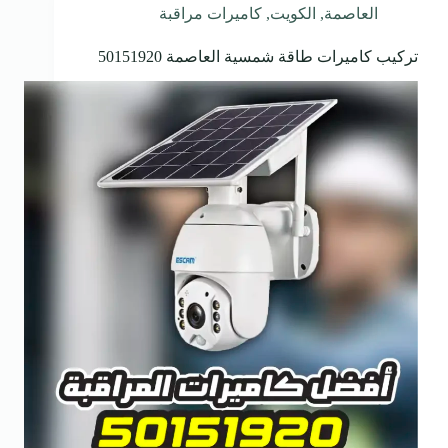
العاصمة
,
الكويت
,
كاميرات مراقبة
تركيب كاميرات طاقة شمسية العاصمة 50151920