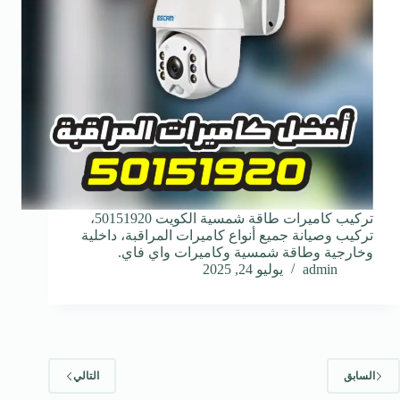
تركيب كاميرات طاقة شمسية الكويت 50151920،
تركيب وصيانة جميع أنواع كاميرات المراقبة، داخلية
وخارجية وطاقة شمسية وكاميرات واي فاي.
admin
يوليو 24, 2025
السابق
التالي