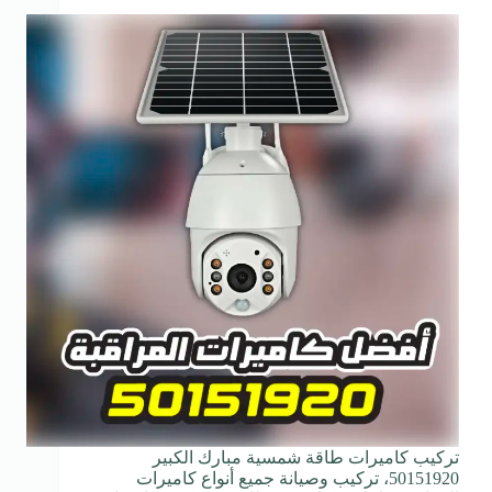
تركيب كاميرات طاقة شمسية مبارك الكبير
50151920، تركيب وصيانة جميع أنواع كاميرات