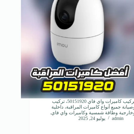
تركيب كاميرات واي فاي 50151920، تركيب
صيانة جميع أنواع كاميرات المراقبة، داخلية
خارجية وطاقة شمسية وكاميرات واي فاي.
admin
يوليو 24, 2025