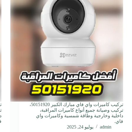
تركيب كاميرات واي فاي مبارك الكبير 50151920،
تركيب وصيانة جميع أنواع كاميرات المراقبة،
ت
داخلية وخارجية وطاقة شمسية وكاميرات واي
د
فاي.
ف
admin
يوليو 24, 2025