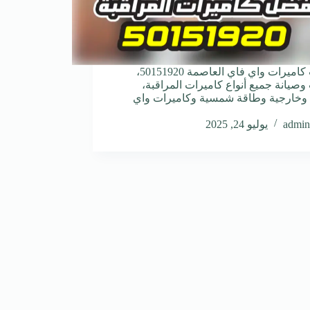
تركيب كاميرات واي فاي العاصمة 50151920،
وصيانة جميع أنواع كاميرات المراقبة،
 وخارجية وطاقة شمسية وكاميرات واي
admin
يوليو 24, 2025