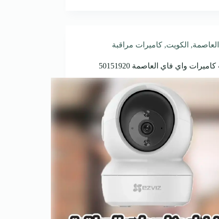
العاصمة
,
الكويت
,
كاميرات مراقبة
اميرات واي فاي العاصمة 50151920