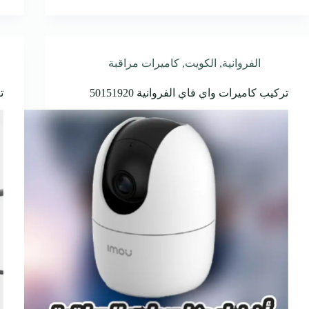
الفروانية
,
الكويت
,
كاميرات مراقبة
تركيب كاميرات واي فاي الفروانية 50151920
ت