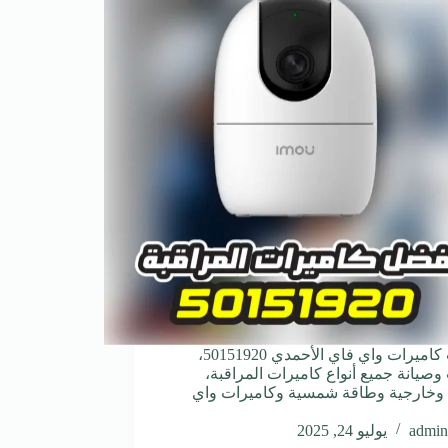
تركيب كاميرات واي فاي الأحمدي 50151920،
وصيانة جميع أنواع كاميرات المراقبة،
 وخارجية وطاقة شمسية وكاميرات واي
admin
يوليو 24, 2025